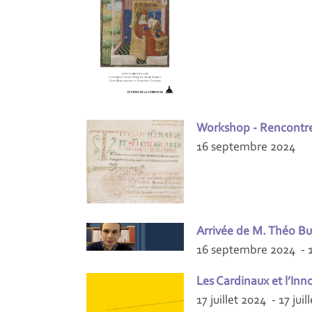
Workshop - Rencontre 
16 septembre 2024
Arrivée de M. Théo Bu
16 septembre 2024 - 
Les Cardinaux et l’In
17 juillet 2024 - 17 juil