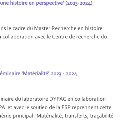
 une histoire en perspective' (2023-2024)
ns le cadre du Master Recherche en histoire
 en collaboration avec le Centre de recherche du
minaire 'Matérialité' 2023 - 2024
inaire du laboratoire DYPAC en collaboration
PA et avec le soutien de la FSP reprennent cette
e principal "Matérialité, transferts, traçabilité"