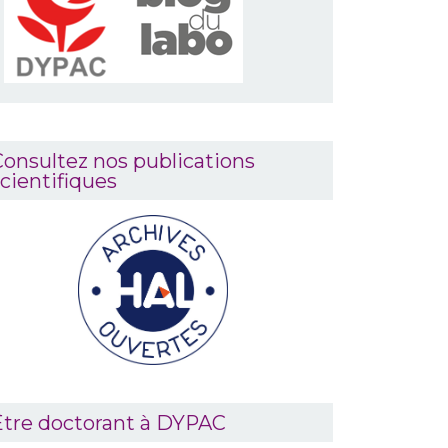
onsultez nos publications
cientifiques
Être doctorant à DYPAC