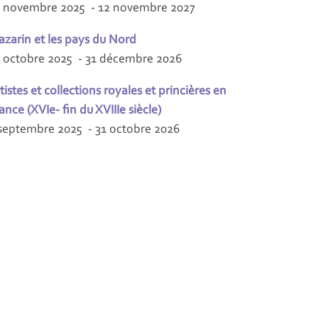
 novembre 2025 - 12 novembre 2027
zarin et les pays du Nord
 octobre 2025 - 31 décembre 2026
tistes et collections royales et princières en
ance (XVIe- fin du XVIIIe siècle)
septembre 2025 - 31 octobre 2026