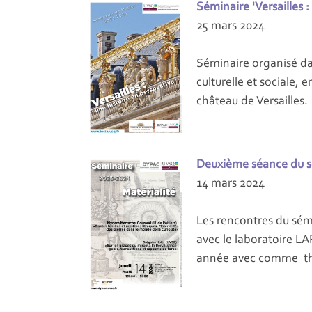
Séminaire 'Versailles :
25 mars 2024
Séminaire organisé da
culturelle et sociale,
château de Versailles.
Deuxième séance du sé
14 mars 2024
Les rencontres du sém
avec le laboratoire LA
année avec comme thèm