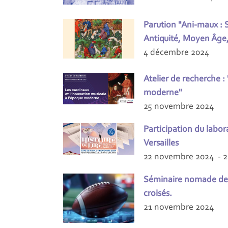
Parution "Ani-maux : 
Antiquité, Moyen Âg
4 décembre 2024
Atelier de recherche :
moderne"
25 novembre 2024
Participation du labor
Versailles
22 novembre 2024 - 
Séminaire nomade de l
croisés.
21 novembre 2024