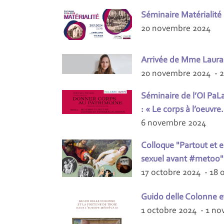
Séminaire Matérialité
20 novembre 2024
Arrivée de Mme Laura 
20 novembre 2024 - 
Séminaire de l’OI Pa
: « Le corps à l’oeuvre
6 novembre 2024
Colloque "Partout et 
sexuel avant #metoo"
17 octobre 2024 - 18 
Guido delle Colonne e
1 octobre 2024 - 1 n