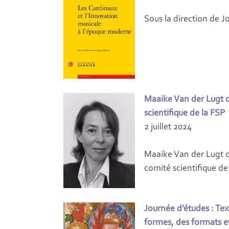
Sous la direction de 
Maaike Van der Lugt d
scientifique de la FSP
2 juillet 2024
Maaike Van der Lugt 
comité scientifique de
Journée d’études : Text
formes, des formats e