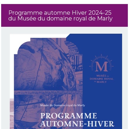
Programme automne Hiver 2024-25
du Musée du domaine royal de Marly