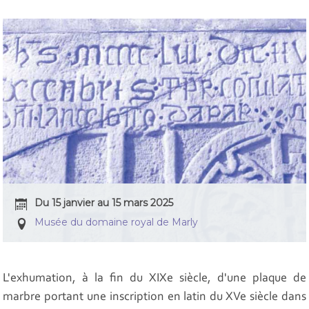
Du 15 janvier au 15 mars 2025
Musée du domaine royal de Marly
L'exhumation, à la fin du XIXe siècle, d'une plaque de
marbre portant une inscription en latin du XVe siècle dans