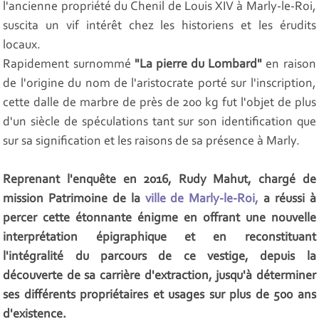
l'ancienne propriété du Chenil de Louis XIV à Marly-le-Roi,
suscita un vif intérêt chez les historiens et les érudits
locaux.
Rapidement surnommé
"La pierre du Lombard"
en raison
de l'origine du nom de l'aristocrate porté sur l'inscription,
cette dalle de marbre de près de 200 kg fut l'objet de plus
d'un siècle de spéculations tant sur son identification que
sur sa signification et les raisons de sa présence à Marly.
Reprenant l'enquête en 2016, Rudy Mahut, chargé de
mission Patrimoine de la
ville de Marly-le-Roi,
a réussi à
percer cette étonnante énigme en offrant une nouvelle
interprétation épigraphique et en reconstituant
l'intégralité du parcours de ce vestige, depuis la
découverte de sa carrière d'extraction, jusqu'à déterminer
ses différents propriétaires et usages sur plus de 500 ans
d'existence.