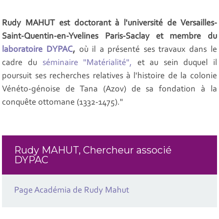
Rudy MAHUT est doctorant à l'université de Versailles-
Saint-Quentin-en-Yvelines Paris-Saclay et membre du
laboratoire DYPAC
,
où il a présenté ses travaux dans le
cadre du
séminaire "Matérialité",
et au sein duquel il
poursuit ses recherches relatives à l'histoire de la colonie
Vénéto-génoise de Tana (Azov) de sa fondation à la
conquête ottomane (1332-1475)."
Rudy MAHUT, Chercheur associé
DYPAC
Page Académia de Rudy Mahut