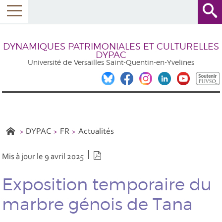
DYNAMIQUES PATRIMONIALES ET CULTURELLES
DYPAC
Université de Versailles Saint-Quentin-en-Yvelines
DYPAC
FR
Actualités
Version PDF
Mis à jour le 9 avril 2025
Exposition temporaire du
marbre génois de Tana