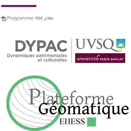
Programme
PDF, 3 Mo