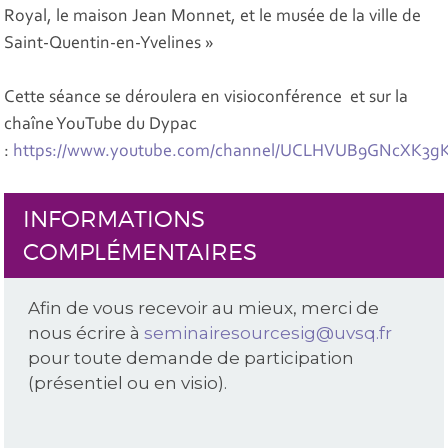
Royal, le maison Jean Monnet, et le musée de la ville de
Saint-Quentin-en-Yvelines »
Cette séance se déroulera en visioconférence et sur la
chaîne YouTube du Dypac
:
https://www.youtube.com/channel/UCLHVUB9GNcXK3gK
INFORMATIONS
COMPLÉMENTAIRES
Afin de vous recevoir au mieux, merci de
nous écrire à
seminairesourcesig@uvsq.fr
pour toute demande de participation
(présentiel ou en visio).