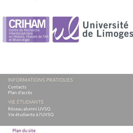
INFORMATIONS PRATIQUES
Contacts
Plan d'accès
VIE ÉTUDIANTE
Réseau alumni UVSQ
Vie étudiante à l'UVSQ
Plan du site