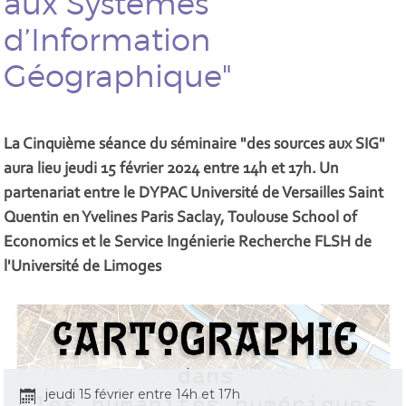
aux Systèmes
d’Information
Géographique"
La Cinquième séance du séminaire "des sources aux SIG"
aura lieu jeudi 15 février 2024 entre 14h et 17h. Un
partenariat entre le DYPAC Université de Versailles Saint
Quentin en Yvelines Paris Saclay, Toulouse School of
Economics et le Service Ingénierie Recherche FLSH de
l'Université de Limoges
jeudi 15 février entre 14h et 17h