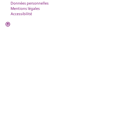
Données personnelles
Mentions légales
Accessibilité