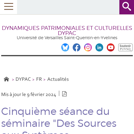
DYNAMIQUES PATRIMONIALES ET CULTURELLES
DYPAC
Université de Versailles Saint-Quentin-en-Yvelines
DYPAC
FR
Actualités
Version PDF
Mis à jour le 9 février 2024
Cinquième séance du
séminaire "Des Sources