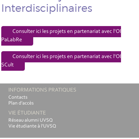
Interdisciplinaires
Consulter ici les projets en partenariat avec l'OI
PaLabRe
Consulter ici les projets en partenariat avec l'OI
SCult
INFORMATIONS PRATIQUES
Contacts
Plan d'accès
VIE ÉTUDIANTE
Réseau alumni UVSQ
Vie étudiante à l'UVSQ