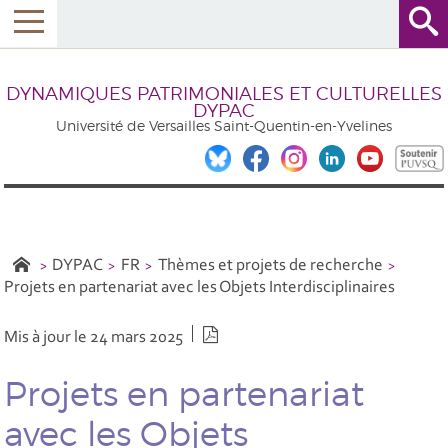
DYNAMIQUES PATRIMONIALES ET CULTURELLES
DYPAC
Université de Versailles Saint-Quentin-en-Yvelines
DYPAC
FR
Thèmes et projets de recherche
Projets en partenariat avec les Objets Interdisciplinaires
Version PDF
Mis à jour le 24 mars 2025
Projets en partenariat
avec les Objets