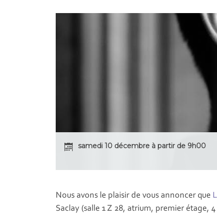
samedi 10 décembre à partir de 9h00
Nous avons le plaisir de vous annoncer que
L
Saclay (salle 1 Z 28, atrium, premier étage, 