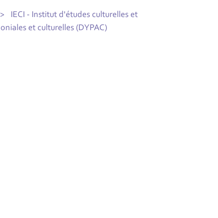
IECI - Institut d'études culturelles et
niales et culturelles (DYPAC)