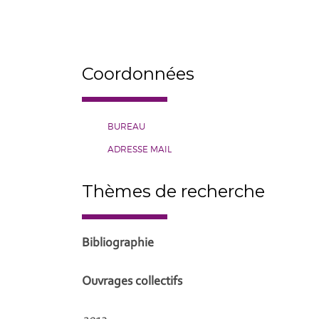
Coordonnées
BUREAU
ADRESSE MAIL
Thèmes de recherche
Bibliographie
Ouvrages collectifs