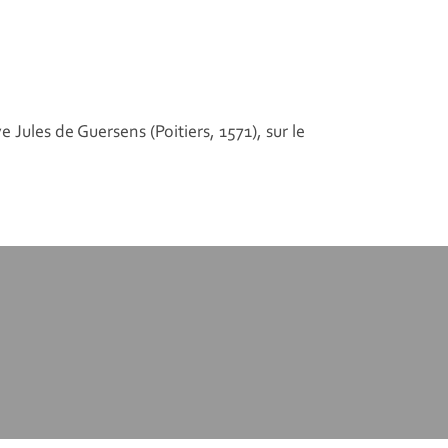
e Jules de Guersens (Poitiers, 1571), sur le