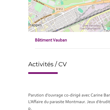
Bâtiment Vauban
Activités / CV
Parution d’ouvrage co-dirigé avec Carine Bar
L’Affaire du parasite Montmaur. Jeux d’érudits 
p.