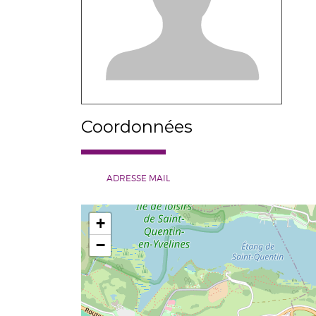
Coordonnées
ADRESSE MAIL
+
−