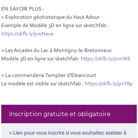
EN SAVOIR PLUS :
> Exploration géohistorique du Haut Adour
Exemple de Modèle 3D en ligne sur sketchfab :
https://skfb.ly/pwNww
> Les Arcades du Lac à Montigny-le-Bretonneux
Modèle 3D en ligne sur sketchfab:
https://skfb.ly/ovnW6
> La commanderie Templier d’Eleancourt
Le modèle est visible sur sketchfab :
https://skfb.ly/psY8p
Inscription gratuite et obligatoire
> Lien pour vous inscrire si vous souhaitez assister à