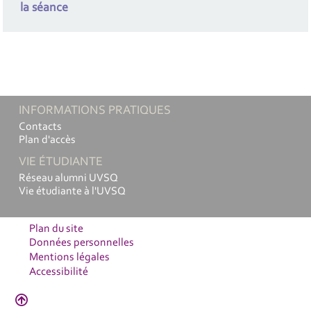
la séance
INFORMATIONS PRATIQUES
Contacts
Plan d'accès
VIE ÉTUDIANTE
Réseau alumni UVSQ
Vie étudiante à l'UVSQ
Plan du site
Données personnelles
Mentions légales
Accessibilité