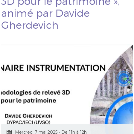
3D pour le patrimoine »,
animé par Davide
Gherdevich
Mercredi 7 mai 2025 - De 11h à 12h