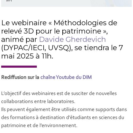
Le webinaire « Méthodologies de
relevé 3D pour le patrimoine »,
animé par
Davide Gherdevich
(DYPAC/IECI, UVSQ), se tiendra le 7
mai 2025 à 11h.
Rediffusion sur la
chaîne Youtube du DIM
L’objectif des webinaires est de susciter de nouvelles
collaborations entre laboratoires.
Ils peuvent également être utilisés comme supports dans
des formations à destination d’étudiants en sciences du
patrimoine et de l’environnement.