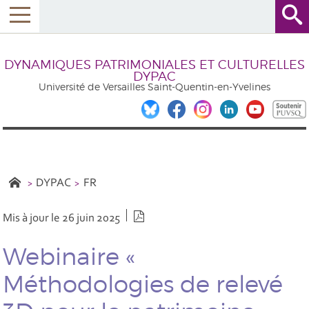
DYNAMIQUES PATRIMONIALES ET CULTURELLES
DYPAC
Université de Versailles Saint-Quentin-en-Yvelines
DYPAC
FR
Version PDF
Mis à jour le 26 juin 2025
Webinaire «
Méthodologies de relevé