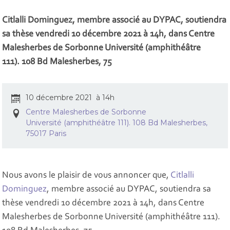
Citlalli Dominguez, membre associé au DYPAC, soutiendra
sa thèse vendredi 10 décembre 2021 à 14h, dans Centre
Malesherbes de Sorbonne Université (amphithéâtre
111). 108 Bd Malesherbes, 75
10 décembre 2021 à 14h
Centre Malesherbes de Sorbonne
Université (amphithéâtre 111). 108 Bd Malesherbes,
75017 Paris
Nous avons le plaisir de vous annoncer que,
Citlalli
Dominguez
, membre associé au DYPAC, soutiendra sa
thèse vendredi 10 décembre 2021 à 14h, dans Centre
Malesherbes de Sorbonne Université (amphithéâtre 111).