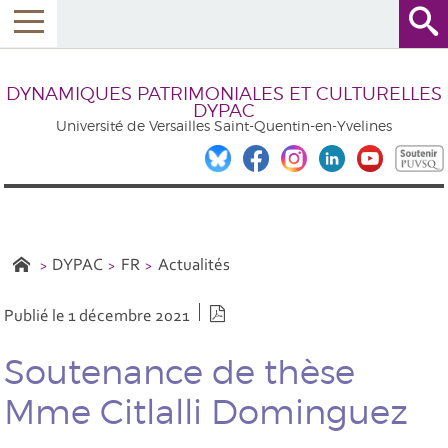
DYNAMIQUES PATRIMONIALES ET CULTURELLES
DYPAC
Université de Versailles Saint-Quentin-en-Yvelines
DYPAC
FR
Actualités
Version PDF
Publié le 1 décembre 2021
Soutenance de thèse
Mme Citlalli Dominguez