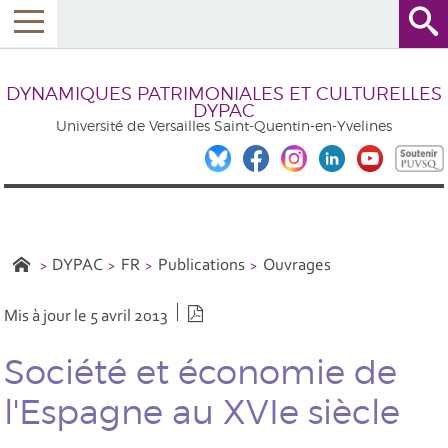
DYNAMIQUES PATRIMONIALES ET CULTURELLES
DYPAC
Université de Versailles Saint-Quentin-en-Yvelines
DYPAC
FR
Publications
Ouvrages
Version PDF
Mis à jour le 5 avril 2013
Société et économie de
l'Espagne au XVIe siècle