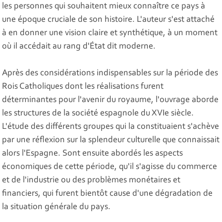
les personnes qui souhaitent mieux connaître ce pays à
une époque cruciale de son histoire. L'auteur s'est attaché
à en donner une vision claire et synthétique, à un moment
où il accédait au rang d'État dit moderne.
Après des considérations indispensables sur la période des
Rois Catholiques dont les réalisations furent
déterminantes pour l'avenir du royaume, l'ouvrage aborde
les structures de la société espagnole du XVIe siècle.
L'étude des différents groupes qui la constituaient s'achève
par une réflexion sur la splendeur culturelle que connaissait
alors l'Espagne. Sont ensuite abordés les aspects
économiques de cette période, qu'il s'agisse du commerce
et de l'industrie ou des problèmes monétaires et
financiers, qui furent bientôt cause d'une dégradation de
la situation générale du pays.