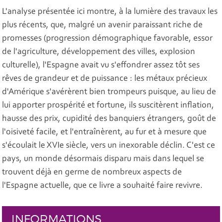
L'analyse présentée ici montre, à la lumière des travaux les
plus récents, que, malgré un avenir paraissant riche de
promesses (progression démographique favorable, essor
de l'agriculture, développement des villes, explosion
culturelle), l'Espagne avait vu s'effondrer assez tôt ses
rêves de grandeur et de puissance : les métaux précieux
d'Amérique s'avérèrent bien trompeurs puisque, au lieu de
lui apporter prospérité et fortune, ils suscitèrent inflation,
hausse des prix, cupidité des banquiers étrangers, goût de
l'oisiveté facile, et l'entraînèrent, au fur et à mesure que
s'écoulait le XVIe siècle, vers un inexorable déclin. C'est ce
pays, un monde désormais disparu mais dans lequel se
trouvent déjà en germe de nombreux aspects de
l'Espagne actuelle, que ce livre a souhaité faire revivre.
INFORMATIONS