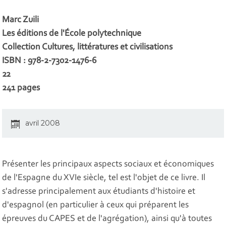
Marc Zuili
Les éditions de l'École polytechnique
Collection Cultures, littératures et civilisations
ISBN : 978-2-7302-1476-6
22 
241 pages
avril 2008
Présenter les principaux aspects sociaux et économiques
de l'Espagne du XVIe siècle, tel est l'objet de ce livre. Il
s'adresse principalement aux étudiants d'histoire et
d'espagnol (en particulier à ceux qui préparent les
épreuves du CAPES et de l'agrégation), ainsi qu'à toutes