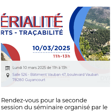
Lundi 10 mars 2025 de 11h à 13h
Salle 526 - Bâtiment Vauban 47, boulevard Vauban
78280 Guyancourt
Rendez-vous pour la seconde
session du séminaire organisé par le