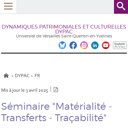
DYNAMIQUES PATRIMONIALES ET CULTURELLES
DYPAC
Université de Versailles Saint-Quentin-en-Yvelines
DYPAC
FR
Version PDF
Mis à jour le 3 avril 2025
Séminaire "Matérialité -
Transferts - Traçabilité"