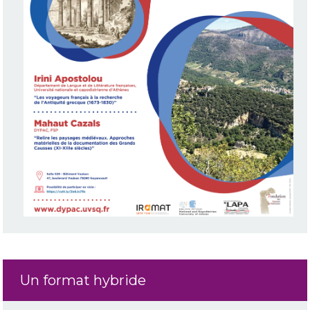
Un format hybride