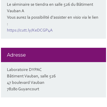
Le séminaire se tiendra en salle 526 du Bâtiment
Vauban A
Vous aurez la possibilité d'assister en visio via le lien
:
https://cutt.ly/KeDCGP4A
Adresse
Laboratoire DYPAC
Bâtiment Vauban, salle 526
47 boulevard Vauban
78280 Guyancourt