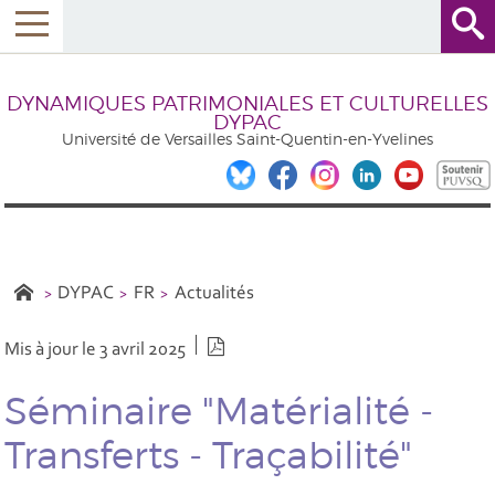
DYNAMIQUES PATRIMONIALES ET CULTURELLES
DYPAC
Université de Versailles Saint-Quentin-en-Yvelines
DYPAC
FR
Actualités
Version PDF
Mis à jour le 3 avril 2025
Séminaire "Matérialité -
Transferts - Traçabilité"