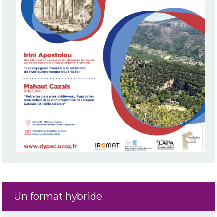
Un format hybride