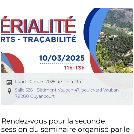
Lundi 10 mars 2025 de 11h à 13h
Salle 526 - Bâtiment Vauban 47, boulevard Vauban
78280 Guyancourt
Rendez-vous pour la seconde
session du séminaire organisé par le