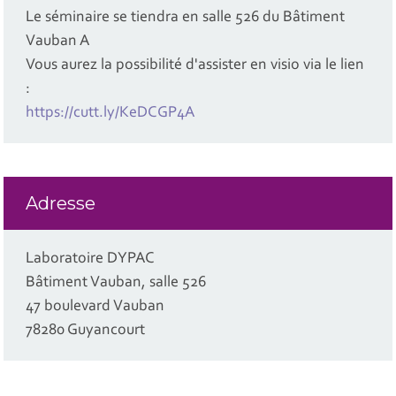
Le séminaire se tiendra en salle 526 du Bâtiment
Vauban A
Vous aurez la possibilité d'assister en visio via le lien
:
https://cutt.ly/KeDCGP4A
Adresse
Laboratoire DYPAC
Bâtiment Vauban, salle 526
47 boulevard Vauban
78280 Guyancourt