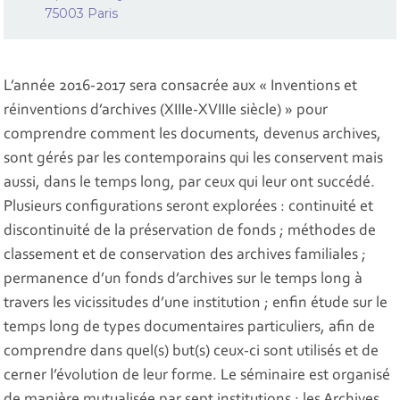
75003 Paris
L’année 2016-2017 sera consacrée aux « Inventions et
réinventions d’archives (XIIIe-XVIIIe siècle) » pour
comprendre comment les documents, devenus archives,
sont gérés par les contemporains qui les conservent mais
aussi, dans le temps long, par ceux qui leur ont succédé.
Plusieurs configurations seront explorées : continuité et
discontinuité de la préservation de fonds ; méthodes de
classement et de conservation des archives familiales ;
permanence d’un fonds d’archives sur le temps long à
travers les vicissitudes d’une institution ; enfin étude sur le
temps long de types documentaires particuliers, afin de
comprendre dans quel(s) but(s) ceux-ci sont utilisés et de
cerner l’évolution de leur forme. Le séminaire est organisé