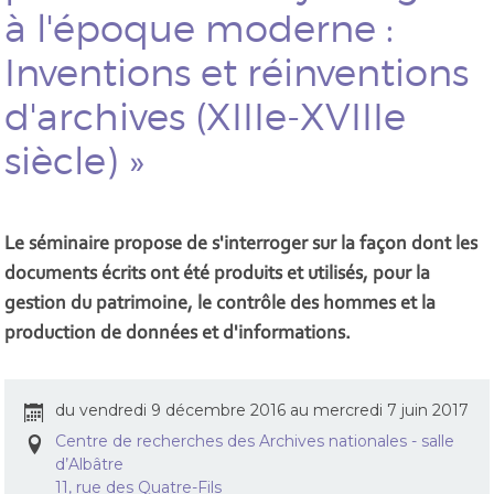
à l'époque moderne :
Inventions et réinventions
d'archives (XIIIe-XVIIIe
siècle) »
Le séminaire propose de s'interroger sur la façon dont les
documents écrits ont été produits et utilisés, pour la
gestion du patrimoine, le contrôle des hommes et la
production de données et d'informations.
du vendredi 9 décembre 2016 au mercredi 7 juin 2017
Centre de recherches des Archives nationales - salle
d’Albâtre
11, rue des Quatre-Fils