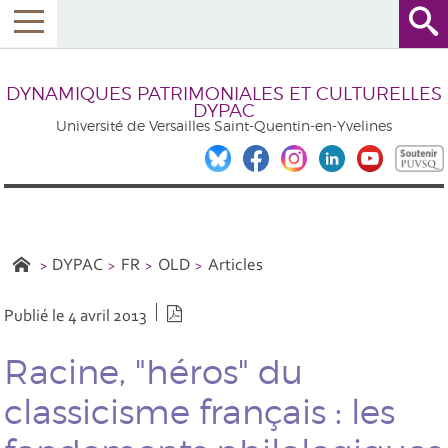
DYNAMIQUES PATRIMONIALES ET CULTURELLES
DYPAC
Université de Versailles Saint-Quentin-en-Yvelines
DYPAC
FR
OLD
Articles
Version PDF
Publié le 4 avril 2013
Racine, "héros" du
classicisme français : les