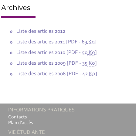
Archives
Liste des articles 2012
Liste des articles 2011
[
PDF - 69
Ko
]
Liste des articles 2010
[
PDF - 50
Ko
]
Liste des articles 2009
[
PDF - 35
Ko
]
Liste des articles 2008
[
PDF - 42
Ko
]
INFORMATIONS PRATIQUES
Contacts
Plan d'accès
VIE ÉTUDIANTE