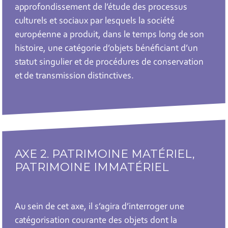
approfondissement de l’étude des processus
culturels et sociaux par lesquels la société
européenne a produit, dans le temps long de son
histoire, une catégorie d’objets bénéficiant d’un
statut singulier et de procédures de conservation
et de transmission distinctives.
AXE 2. PATRIMOINE MATÉRIEL,
PATRIMOINE IMMATÉRIEL
Au sein de cet axe, il s’agira d’interroger une
catégorisation courante des objets dont la