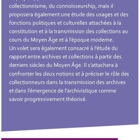
collectionnisme, du connoisseurship, mais il
proposera également une étude des usages et des
fonctions politiques et culturelles attachées à la
constitution et à la transmission des collections au
cours du Moyen Âge et à l’époque moderne.
Un volet sera également consacré à l’étude du
rapport entre archives et collections à partir des
derniers siècles du Moyen Âge. Il s’attachera à
confronter les deux notions et à préciser le rôle des
collectionneurs dans la transmission des archives
et dans l’émergence de l’archivistique comme
savoir progressivement théorisé.