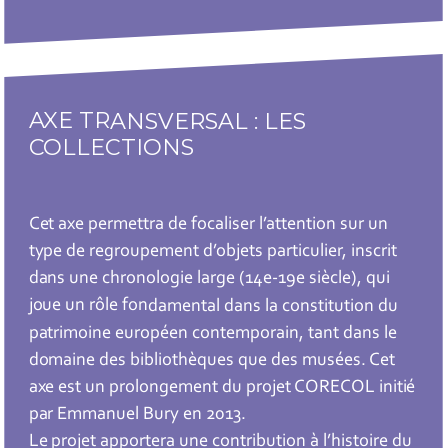
AXE TRANSVERSAL : LES
COLLECTIONS
Cet axe permettra de focaliser l’attention sur un
type de regroupement d’objets particulier, inscrit
dans une chronologie large (14e-19e siècle), qui
joue un rôle fondamental dans la constitution du
patrimoine européen contemporain, tant dans le
domaine des bibliothèques que des musées. Cet
axe est un prolongement du projet CORECOL initié
par Emmanuel Bury en 2013.
Le projet apportera une contribution à l’histoire du