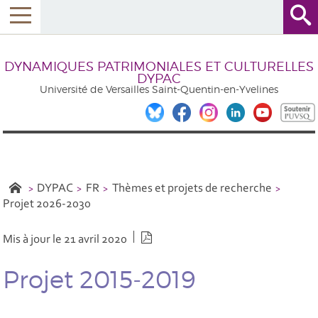
DYNAMIQUES PATRIMONIALES ET CULTURELLES
DYPAC
Université de Versailles Saint-Quentin-en-Yvelines
DYPAC
FR
Thèmes et projets de recherche
Projet 2026-2030
Version PDF
Mis à jour le 21 avril 2020
Projet 2015-2019