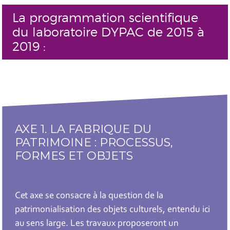
La programmation scientifique
du laboratoire DYPAC de 2015 à
2019 :
AXE 1. LA FABRIQUE DU
PATRIMOINE : PROCESSUS,
FORMES ET OBJETS
Cet axe se consacre à la question de la
patrimonialisation des objets culturels, entendu ici
au sens large. Les travaux proposeront un