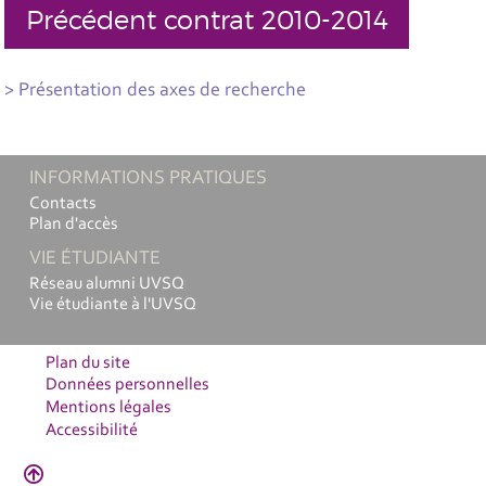
Précédent contrat 2010-2014
> Présentation des axes de recherche
INFORMATIONS PRATIQUES
Contacts
Plan d'accès
VIE ÉTUDIANTE
Réseau alumni UVSQ
Vie étudiante à l'UVSQ
Plan du site
Données personnelles
Mentions légales
Accessibilité