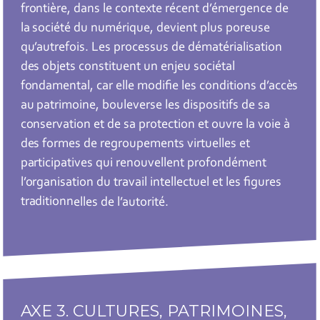
frontière, dans le contexte récent d’émergence de
la société du numérique, devient plus poreuse
qu’autrefois. Les processus de dématérialisation
des objets constituent un enjeu sociétal
fondamental, car elle modifie les conditions d’accès
au patrimoine, bouleverse les dispositifs de sa
conservation et de sa protection et ouvre la voie à
des formes de regroupements virtuelles et
participatives qui renouvellent profondément
l’organisation du travail intellectuel et les figures
traditionnelles de l’autorité.
AXE 3. CULTURES, PATRIMOINES,