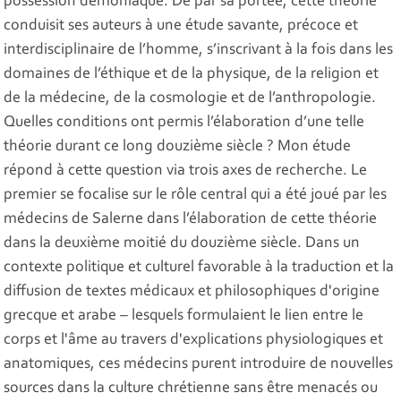
possession démoniaque. De par sa portée, cette théorie
conduisit ses auteurs à une étude savante, précoce et
interdisciplinaire de l’homme, s’inscrivant à la fois dans les
domaines de l’éthique et de la physique, de la religion et
de la médecine, de la cosmologie et de l’anthropologie.
Quelles conditions ont permis l’élaboration d’une telle
théorie durant ce long douzième siècle ? Mon étude
répond à cette question via trois axes de recherche. Le
premier se focalise sur le rôle central qui a été joué par les
médecins de Salerne dans l’élaboration de cette théorie
dans la deuxième moitié du douzième siècle. Dans un
contexte politique et culturel favorable à la traduction et la
diffusion de textes médicaux et philosophiques d'origine
grecque et arabe – lesquels formulaient le lien entre le
corps et l'âme au travers d'explications physiologiques et
anatomiques, ces médecins purent introduire de nouvelles
sources dans la culture chrétienne sans être menacés ou