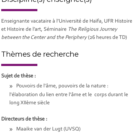
Enseignante vacataire à l’Université de Haïfa, UFR Histoire
et Histoire de l’art, Séminaire
The Religious Journey
between the Center and the Periphery
(26 heures de TD)
Thèmes de recherche
Sujet de thèse
:
Pouvoirs de l'âme, pouvoirs de la nature :
l'élaboration du lien entre l'âme et le corps durant le
long XIIème siècle
Directeurs de thèse :
Maaike van der Lugt (UVSQ)