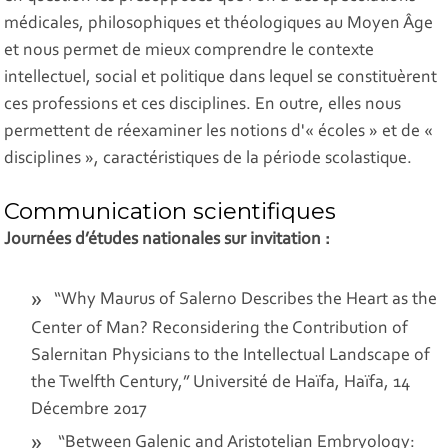
médicales, philosophiques et théologiques au Moyen Âge
et nous permet de mieux comprendre le contexte
intellectuel, social et politique dans lequel se constituèrent
ces professions et ces disciplines. En outre, elles nous
permettent de réexaminer les notions d'« écoles » et de «
disciplines », caractéristiques de la période scolastique.
Communication scientifiques
Journées d’études nationales sur invitation :
“Why Maurus of Salerno Describes the Heart as the
Center of Man? Reconsidering the Contribution of
Salernitan Physicians to the Intellectual Landscape of
the Twelfth Century,” Université de Haïfa, Haïfa, 14
Décembre 2017
“Between Galenic and Aristotelian Embryology: