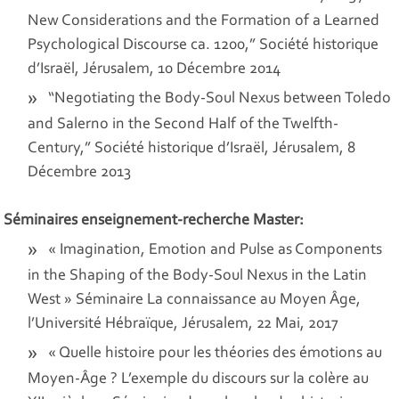
New Considerations and the Formation of a Learned
Psychological Discourse ca. 1200,” Société historique
d’Israël, Jérusalem, 10 Décembre 2014
“Negotiating the Body-Soul Nexus between Toledo
and Salerno in the Second Half of the Twelfth-
Century,” Société historique d’Israël, Jérusalem, 8
Décembre 2013
Séminaires enseignement-recherche Master:
« Imagination, Emotion and Pulse as Components
in the Shaping of the Body-Soul Nexus in the Latin
West » Séminaire
La connaissance au Moyen Âge
,
l’Université Hébraïque, Jérusalem, 22 Mai, 2017
« Quelle histoire pour les théories des émotions au
Moyen-Âge ? L’exemple du discours sur la colère au