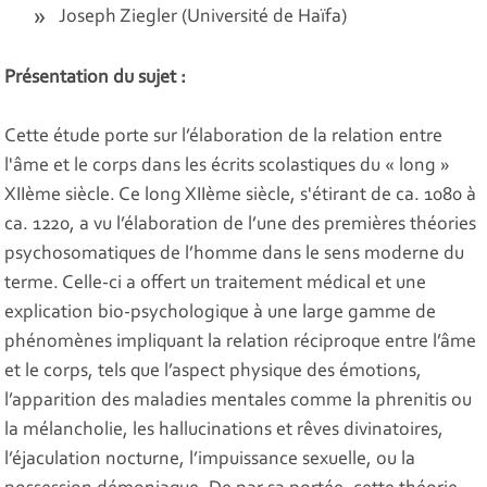
Joseph Ziegler (Université de Haïfa)
Présentation du sujet :
Cette étude porte sur l’élaboration de la relation entre
l'âme et le corps dans les écrits scolastiques du « long »
XIIème siècle. Ce long XIIème siècle, s'étirant de ca. 1080 à
ca. 1220, a vu l’élaboration de l’une des premières théories
psychosomatiques de l’homme dans le sens moderne du
terme. Celle-ci a offert un traitement médical et une
explication bio-psychologique à une large gamme de
phénomènes impliquant la relation réciproque entre l’âme
et le corps, tels que l’aspect physique des émotions,
l’apparition des maladies mentales comme la phrenitis ou
la mélancholie, les hallucinations et rêves divinatoires,
l’éjaculation nocturne, l’impuissance sexuelle, ou la