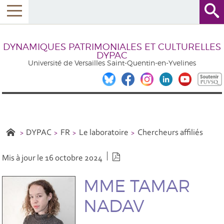
DYNAMIQUES PATRIMONIALES ET CULTURELLES
DYPAC
Université de Versailles Saint-Quentin-en-Yvelines
DYPAC
FR
Le laboratoire
Chercheurs affiliés
Version PDF
Mis à jour le 16 octobre 2024
MME TAMAR
NADAV