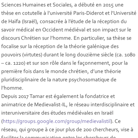
Sciences Humaines et Sociales, a débuté en 2015 une
thèse en cotutelle à l’université Paris-Diderot et l’Université
de Haïfa (Israël), consacrée à l’étude de la réception du
savoir médical en Occident médiéval et son impact sur le
discours Chrétien sur l’homme. En particulier, sa thèse se
focalise sur la réception de la théorie galénique des
pouvoirs (virtutes) durant le long douzième siècle (ca. 1080
– ca. 1220) et sur son rôle dans le façonnement, pour la
première fois dans le monde chrétien, d’une théorie
pluridisciplinaire de la nature psychosomatique de
l’homme.
Depuis 2017 Tamar est également la fondatrice et
animatrice de Medievalist-IL, le réseau interdisciplinaire et
interuniversitaire des études médiévales en Israël
(
https://groups.google.com/group/medievalistil
). Ce
réseau, qui groupe à ce jour plus de 200 chercheurs, vise à