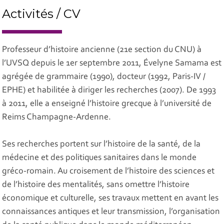
Activités / CV
Professeur d’histoire ancienne (21e section du CNU) à
l’UVSQ depuis le 1er septembre 2011, Évelyne Samama est
agrégée de grammaire (1990), docteur (1992, Paris-IV /
EPHE) et habilitée à diriger les recherches (2007). De 1993
à 2011, elle a enseigné l’histoire grecque à l’université de
Reims Champagne-Ardenne.
Ses recherches portent sur l’histoire de la santé, de la
médecine et des politiques sanitaires dans le monde
gréco-romain. Au croisement de l’histoire des sciences et
de l’histoire des mentalités, sans omettre l’histoire
économique et culturelle, ses travaux mettent en avant les
connaissances antiques et leur transmission, l’organisation