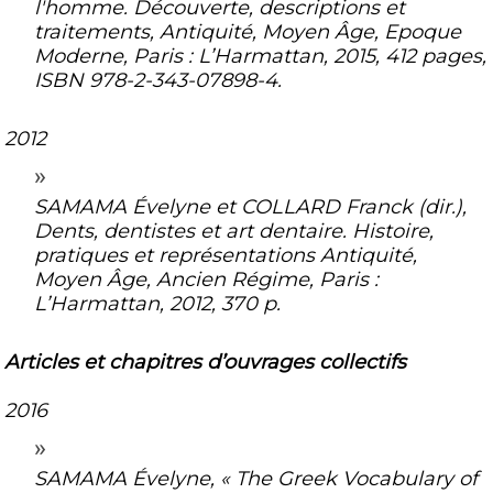
l'homme. Découverte, descriptions et
traitements, Antiquité, Moyen Âge, Epoque
Moderne
, Paris : L’Harmattan, 2015, 412 pages,
ISBN 978-2-343-07898-4.
2012
SAMAMA Évelyne et COLLARD Franck (dir.),
Dents, dentistes et art dentaire. Histoire,
pratiques et représentations Antiquité,
Moyen Âge, Ancien Régime
, Paris :
L’Harmattan, 2012, 370 p.
Articles et chapitres d’ouvrages collectifs
2016
SAMAMA Évelyne, « The Greek Vocabulary of