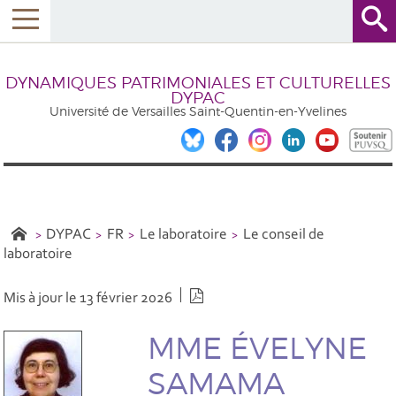
DYNAMIQUES PATRIMONIALES ET CULTURELLES
DYPAC
Université de Versailles Saint-Quentin-en-Yvelines
DYPAC
FR
Le laboratoire
Le conseil de
laboratoire
Version PDF
Mis à jour le 13 février 2026
MME ÉVELYNE
SAMAMA