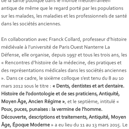
de la santé publique dans le monde méditerranéen
antique de même que le regard porté par les populations
sur les malades, les maladies et les professionnels de santé
dans les sociétés anciennes.
En collaboration avec Franck Collard, professeur d’histoire
médiévale à l’université de Paris Ouest Nanterre La
Défense, elle organise, depuis 1997 et tous les trois ans, les
« Rencontres d’histoire de la médecine, des pratiques et
des représentations médicales dans les sociétés anciennes
». Dans ce cadre, le sixième colloque s’est tenu du 8 au 10
mars 2012 sous le titre :
« Dents, dentistes et art dentaire.
Histoire de l’odontologie et de ses praticiens, Antiquité,
Moyen Âge, Ancien Régime »
, et le septième, intitulé «
Poux, puces, punaises : la vermine de l'homme.
Découverte, descriptions et traitements, Antiquité, Moyen
Âge, Époque Moderne
» a eu lieu du 11 au 13 mars 2015. Le