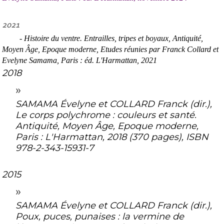
2021
-
Histoire du ventre. Entrailles, tripes et boyaux
,
Antiquité,
Moyen Âge, Epoque moderne
, Etudes
réunies par Franck Collard et
Evelyne Samama, Paris : éd. L'Harmattan, 2021
2018
SAMAMA Évelyne et COLLARD Franck (dir.),
Le corps polychrome : couleurs et santé.
Antiquité, Moyen Âge, Epoque moderne
,
Paris : L'Harmattan, 2018 (370 pages), ISBN
978-2-343-15931-7
2015
SAMAMA Évelyne et COLLARD Franck (dir.),
Poux, puces, punaises : la vermine de