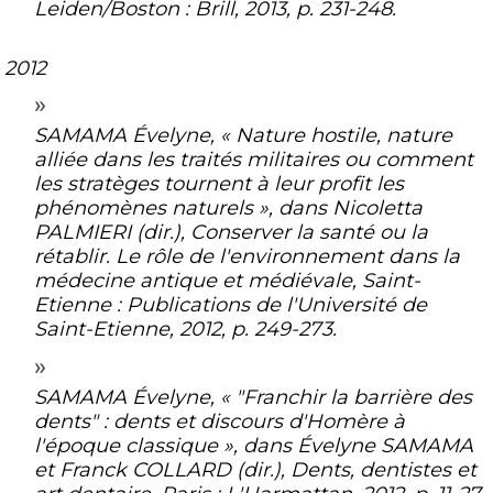
Leiden/Boston : Brill, 2013, p. 231-248.
2012
SAMAMA Évelyne, « Nature hostile, nature
alliée dans les traités militaires ou comment
les stratèges tournent à leur profit les
phénomènes naturels », dans Nicoletta
PALMIERI (dir.),
Conserver la santé ou la
rétablir. Le rôle de l'environnement dans la
médecine antique et médiévale
, Saint-
Etienne : Publications de l'Université de
Saint-Etienne, 2012, p. 249-273.
SAMAMA Évelyne, « "Franchir la barrière des
dents" : dents et discours d'Homère à
l'époque classique », dans Évelyne SAMAMA
et Franck COLLARD (dir.),
Dents, dentistes et