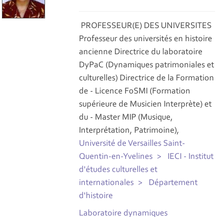
PROFESSEUR(E) DES UNIVERSITES
Professeur des universités en histoire
ancienne Directrice du laboratoire
DyPaC (Dynamiques patrimoniales et
culturelles) Directrice de la Formation
de - Licence FoSMI (Formation
supérieure de Musicien Interprète) et
du - Master MIP (Musique,
Interprétation, Patrimoine),
Université de Versailles Saint-
Quentin-en-Yvelines
IECI - Institut
d'études culturelles et
internationales
Département
d'histoire
Laboratoire dynamiques