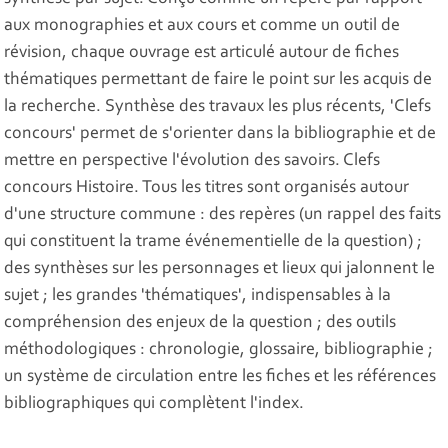
aux monographies et aux cours et comme un outil de
révision, chaque ouvrage est articulé autour de fiches
thématiques permettant de faire le point sur les acquis de
la recherche. Synthèse des travaux les plus récents, 'Clefs
concours' permet de s'orienter dans la bibliographie et de
mettre en perspective l'évolution des savoirs. Clefs
concours Histoire. Tous les titres sont organisés autour
d'une structure commune : des repères (un rappel des faits
qui constituent la trame événementielle de la question) ;
des synthèses sur les personnages et lieux qui jalonnent le
sujet ; les grandes 'thématiques', indispensables à la
compréhension des enjeux de la question ; des outils
méthodologiques : chronologie, glossaire, bibliographie ;
un système de circulation entre les fiches et les références
bibliographiques qui complètent l'index.