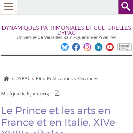
DYNAMIQUES PATRIMONIALES ET CULTURELLES
DYPAC
Université de Versailles Saint-Quentin-en-Yvelines
DYPAC
FR
Publications
Ouvrages
Version PDF
Mis à jour le 6 juin 2013
Le Prince et les arts en
France et en Italie, XIVe-