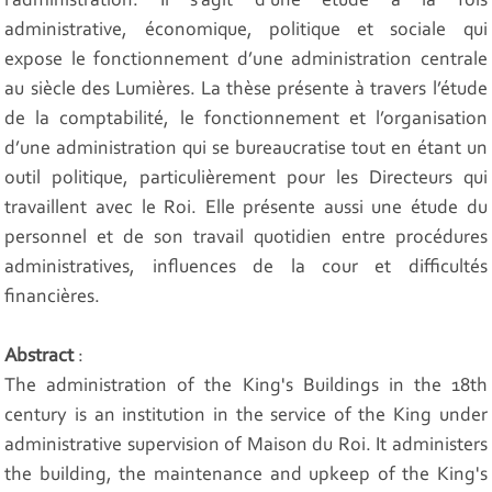
l’administration. Il s’agit d’une étude à la fois
administrative, économique, politique et sociale qui
expose le fonctionnement d’une administration centrale
au siècle des Lumières. La thèse présente à travers l’étude
de la comptabilité, le fonctionnement et l’organisation
d’une administration qui se bureaucratise tout en étant un
outil politique, particulièrement pour les Directeurs qui
travaillent avec le Roi. Elle présente aussi une étude du
personnel et de son travail quotidien entre procédures
administratives, influences de la cour et difficultés
financières.
Abstract
:
The administration of the King's Buildings in the 18th
century is an institution in the service of the King under
administrative supervision of Maison du Roi. It administers
the building, the maintenance and upkeep of the King's