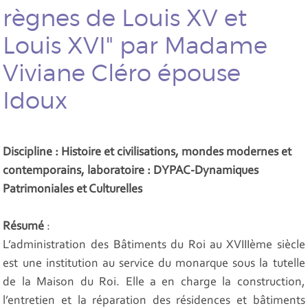
règnes de Louis XV et
Louis XVI" par Madame
Viviane Cléro épouse
Idoux
Discipline : Histoire et civilisations, mondes modernes et
contemporains, laboratoire : DYPAC-Dynamiques
Patrimoniales et Culturelles
Résumé
:
L’administration des Bâtiments du Roi au XVIIIème siècle
est une institution au service du monarque sous la tutelle
de la Maison du Roi. Elle a en charge la construction,
l’entretien et la réparation des résidences et bâtiments