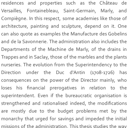
residences and properties such as the Château de
Versailles, Fontainebleau, Saint-Germain, Marly, and
Compiègne. In this respect, some academies like those of
architecture, painting and sculpture, depend on it. One
can also quote as examples the Manufacture des Gobelins
and de la Savonnerie. The administration also includes the
Departments of the Machine de Marly, of the drains in
Trappes and in Saclay, those of the marbles and the plants
nurseries. The evolution from the Superintendency to the
Direction under the Duc d'Antin (1708-1726) has
consequences on the power of the Director mainly, who
loses his financial prerogatives in relation to the
superintendent. Even if the bureaucratic organisation is
strengthened and rationalised indeed, the modifications
are mostly due to the budget problems met by the
monarchy that urged for savings and impeded the initial
missions of the administration. This thesis studies the way