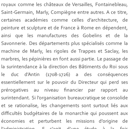
royaux comme les châteaux de Versailles, Fontainebleau,
Saint-Germain, Marly, Compiègne entre autres. A ce titre,
certaines académies comme celles d’architecture, de
peinture et sculpture et de France à Rome en dépendent,
ainsi que les manufactures des Gobelins et de la
Savonnerie. Des départements plus spécialisés comme la
machine de Marly, les rigoles de Trappes et Saclay, les
marbres, les pépinières en font aussi partie. Le passage de
la surintendance à la direction des Bâtiments du Roi sous
le duc d’Antin (1708-1726) a des conséquences
essentiellement sur le pouvoir du Directeur qui perd ses
prérogatives au niveau financier par rapport au
surintendant. Si l’organisation bureaucratique se consolide
et se rationalise, les changements sont surtout liés aux
difficultés budgétaires de la monarchie qui poussent aux
économies et perturbent les missions d’origine de