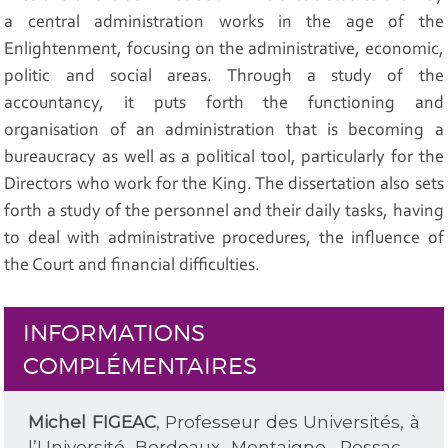
a central administration works in the age of the
Enlightenment, focusing on the administrative, economic,
politic and social areas. Through a study of the
accountancy, it puts forth the functioning and
organisation of an administration that is becoming a
bureaucracy as well as a political tool, particularly for the
Directors who work for the King. The dissertation also sets
forth a study of the personnel and their daily tasks, having
to deal with administrative procedures, the influence of
the Court and financial difficulties.
INFORMATIONS
COMPLÉMENTAIRES
Michel FIGEAC
, Professeur des Universités, à
l’Université Bordeaux Montaigne, Pessac –