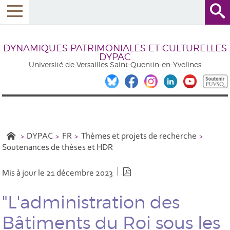
DYNAMIQUES PATRIMONIALES ET CULTURELLES
DYPAC
Université de Versailles Saint-Quentin-en-Yvelines
DYPAC
FR
Thèmes et projets de recherche
Soutenances de thèses et HDR
Version PDF
Mis à jour le 21 décembre 2023
"L'administration des
Bâtiments du Roi sous les