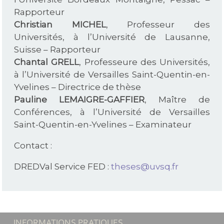
Rapporteur
Christian MICHEL
, Professeur des
Universités, à l’Université de Lausanne,
Suisse – Rapporteur
Chantal GRELL
, Professeure des Universités,
à l’Université de Versailles Saint-Quentin-en-
Yvelines – Directrice de thèse
Pauline LEMAIGRE-GAFFIER
, Maître de
Conférences, à l’Université de Versailles
Saint-Quentin-en-Yvelines – Examinateur
Contact :
DREDVal Service FED :
theses@uvsq.fr
INFORMATIONS PRATIQUES