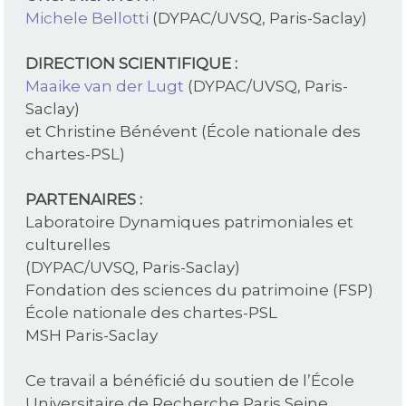
Michele Bellotti
(DYPAC/UVSQ, Paris-Saclay)
DIRECTION SCIENTIFIQUE :
Maaike van der Lugt
(DYPAC/UVSQ, Paris-
Saclay)
et Christine Bénévent (École nationale des
chartes-PSL)
PARTENAIRES :
Laboratoire Dynamiques patrimoniales et
culturelles
(DYPAC/UVSQ, Paris-Saclay)
Fondation des sciences du patrimoine (FSP)
École nationale des chartes-PSL
MSH Paris-Saclay
Ce travail a bénéficié du soutien de l’École
Universitaire de Recherche Paris Seine