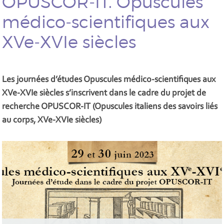
OPUSCOR-IT. Opuscules
médico-scientifiques aux
XVe-XVIe siècles
Les journées d’études Opuscules médico-scientifiques aux
XVe-XVIe siècles s’inscrivent dans le cadre du projet de
recherche OPUSCOR-IT (Opuscules italiens des savoirs liés
au corps, XVe-XVIe siècles)