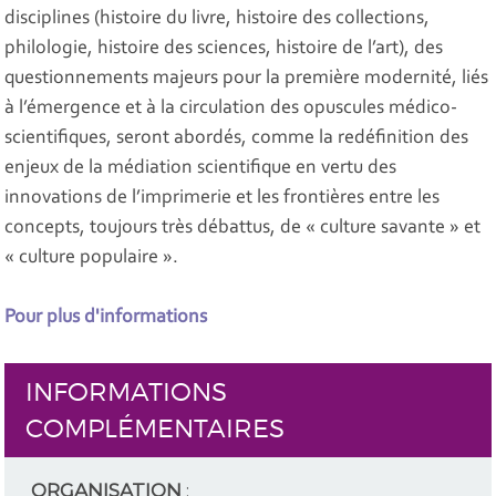
disciplines (histoire du livre, histoire des collections,
philologie, histoire des sciences, histoire de l’art), des
questionnements majeurs pour la première modernité, liés
à l’émergence et à la circulation des opuscules médico-
scientifiques, seront abordés, comme la redéfinition des
enjeux de la médiation scientifique en vertu des
innovations de l’imprimerie et les frontières entre les
concepts, toujours très débattus, de « culture savante » et
« culture populaire ».
Pour plus d'informations
INFORMATIONS
COMPLÉMENTAIRES
ORGANISATION
: