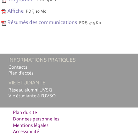
PDF, 4 Mo
Affiche
PDF, 10 Mo
Résumés des communications
PDF, 315 Ko
INFORMATIONS PRATIQUES
Contacts
Plan d'accès
VIE ÉTUDIANTE
Réseau alumni UVSQ
Vie étudiante à l'UVSQ
Plan du site
Données personnelles
Mentions légales
Accessibilité