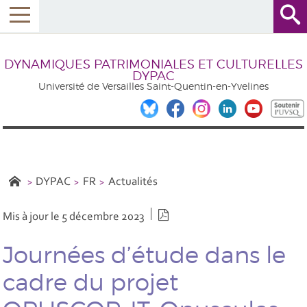
DYNAMIQUES PATRIMONIALES ET CULTURELLES
DYPAC
Université de Versailles Saint-Quentin-en-Yvelines
DYPAC
FR
Actualités
Version PDF
Mis à jour le 5 décembre 2023
Journées d’étude dans le
cadre du projet