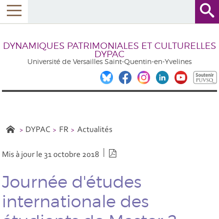
DYNAMIQUES PATRIMONIALES ET CULTURELLES
DYPAC
Université de Versailles Saint-Quentin-en-Yvelines
DYPAC
FR
Actualités
Version PDF
Mis à jour le 31 octobre 2018
Journée d'études
internationale des