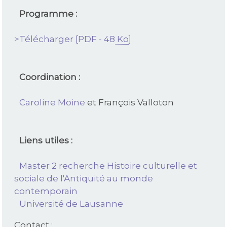
Programme :
>Télécharger
[
PDF - 48
Ko
]
Coordination :
Caroline Moine
et François Valloton
Liens utiles :
Master 2 recherche Histoire culturelle et
sociale de l'Antiquité au monde
contemporain
Université de Lausanne
Contact :