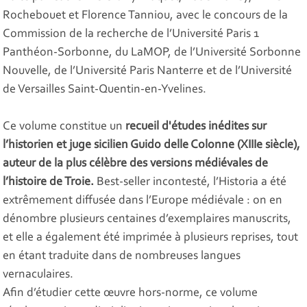
Rochebouet et Florence Tanniou, avec le concours de la
Commission de la recherche de l’Université Paris 1
Panthéon-Sorbonne, du LaMOP, de l’Université Sorbonne
Nouvelle, de l’Université Paris Nanterre et de l’Université
de Versailles Saint-Quentin-en-Yvelines.
Ce volume constitue un
recueil d'études inédites sur
l’historien et juge sicilien Guido delle Colonne (XIIIe siècle),
auteur de la plus célèbre des versions médiévales de
l’histoire de Troie.
Best-seller incontesté, l’Historia a été
extrêmement diffusée dans l’Europe médiévale : on en
dénombre plusieurs centaines d’exemplaires manuscrits,
et elle a également été imprimée à plusieurs reprises, tout
en étant traduite dans de nombreuses langues
vernaculaires.
Afin d’étudier cette œuvre hors-norme, ce volume