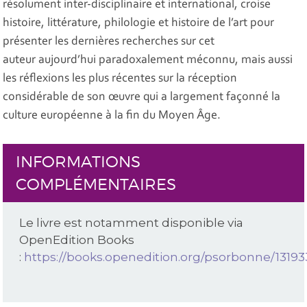
résolument inter-disciplinaire et international, croise
histoire, littérature, philologie et histoire de l’art pour
présenter les dernières recherches sur cet
auteur aujourd’hui paradoxalement méconnu, mais aussi
les réflexions les plus récentes sur la réception
considérable de son œuvre qui a largement façonné la
culture européenne à la fin du Moyen Âge.
INFORMATIONS
COMPLÉMENTAIRES
Le livre est notamment disponible via
OpenEdition Books
:
https://books.openedition.org/psorbonne/13193