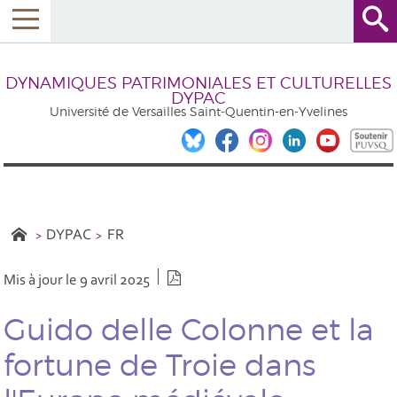
DYNAMIQUES PATRIMONIALES ET CULTURELLES
DYPAC
Université de Versailles Saint-Quentin-en-Yvelines
DYPAC
FR
Version PDF
Mis à jour le 9 avril 2025
Guido delle Colonne et la
fortune de Troie dans