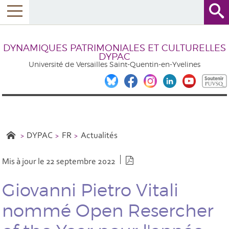
DYNAMIQUES PATRIMONIALES ET CULTURELLES
DYPAC
Université de Versailles Saint-Quentin-en-Yvelines
DYPAC
FR
Actualités
Version PDF
Mis à jour le 22 septembre 2022
Giovanni Pietro Vitali
nommé Open Resercher