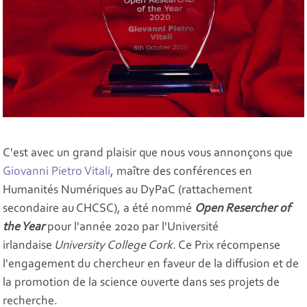
C'est avec un grand plaisir que nous vous annonçons que
Giovanni Pietro Vitali
, maître des conférences en
Humanités Numériques au DyPaC (rattachement
secondaire au CHCSC), a été nommé
Open Resercher of
the Year
pour l'année 2020 par l'Université
irlandaise
University College Cork
. Ce Prix récompense
l'engagement du chercheur en faveur de la diffusion et de
la promotion de la science ouverte dans ses projets de
recherche.