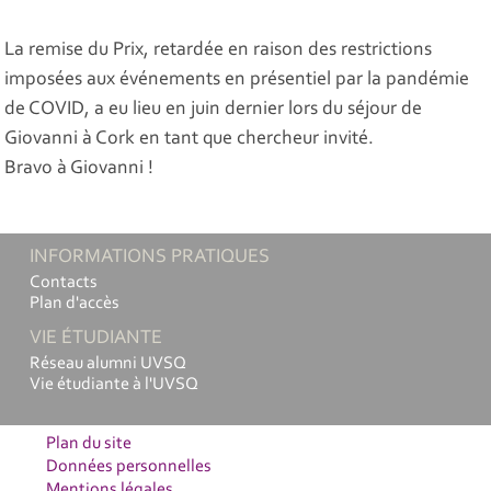
La remise du Prix, retardée en raison des restrictions
imposées aux événements en présentiel par la pandémie
de COVID, a eu lieu en juin dernier lors du séjour de
Giovanni à Cork en tant que chercheur invité.
Bravo à Giovanni !
INFORMATIONS PRATIQUES
Contacts
Plan d'accès
VIE ÉTUDIANTE
Réseau alumni UVSQ
Vie étudiante à l'UVSQ
Plan du site
Données personnelles
Mentions légales