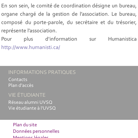
En son sein, le comité de coordination désigne un bureau,
organe chargé de la gestion de l’association. Le bureau,
composé du porte-parole, du secrétaire et du trésorier,
représente l’association.
Pour plus d'information sur Humanistica
http://www.humanisti.ca/
INFORMATIONS PRATIQUES
Contacts
Plan d'accès
VIE ÉTUDIANTE
Réseau alumni UVSQ
Vie étudiante à l'UVSQ
Plan du site
Données personnelles