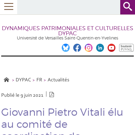
DYNAMIQUES PATRIMONIALES ET CULTURELLES
DYPAC
Université de Versailles Saint-Quentin-en-Yvelines
DYPAC
FR
Actualités
Version PDF
Publié le 9 juin 2021
Giovanni Pietro Vitali élu
au comité de