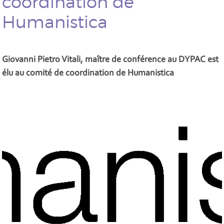
coordination de
Humanistica
Giovanni Pietro Vitali, maître de conférence au DYPAC est
élu au comité de coordination de Humanistica