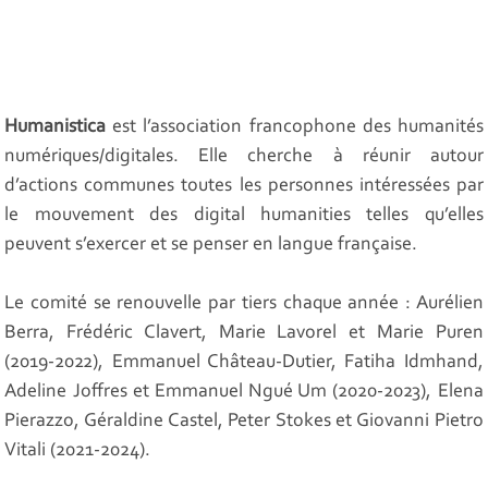
Humanistica
est l’association francophone des humanités
numériques/digitales. Elle cherche à réunir autour
d’actions communes toutes les personnes intéressées par
le mouvement des
digital humanities
telles qu’elles
peuvent s’exercer et se penser en langue française.
Le comité se renouvelle par tiers chaque année : Aurélien
Berra, Frédéric Clavert, Marie Lavorel et Marie Puren
(2019-2022), Emmanuel Château-Dutier, Fatiha Idmhand,
Adeline Joffres et Emmanuel Ngué Um (2020-2023), Elena
Pierazzo, Géraldine Castel, Peter Stokes et Giovanni Pietro
Vitali (2021-2024).