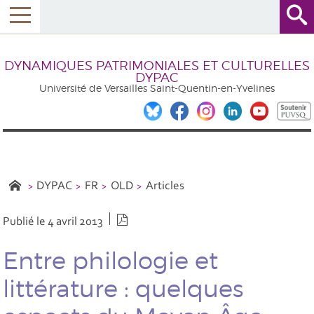
DYNAMIQUES PATRIMONIALES ET CULTURELLES
DYPAC
Université de Versailles Saint-Quentin-en-Yvelines
DYPAC
FR
OLD
Articles
Version PDF
Publié le 4 avril 2013
Entre philologie et
littérature : quelques