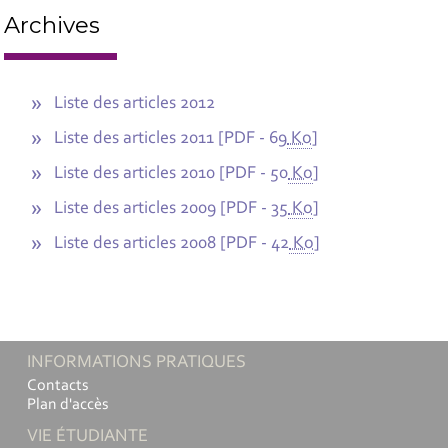
Archives
Liste des articles 2012
Liste des articles 2011
[
PDF - 69
Ko
]
Liste des articles 2010
[
PDF - 50
Ko
]
Liste des articles 2009
[
PDF - 35
Ko
]
Liste des articles 2008
[
PDF - 42
Ko
]
INFORMATIONS PRATIQUES
Contacts
Plan d'accès
VIE ÉTUDIANTE