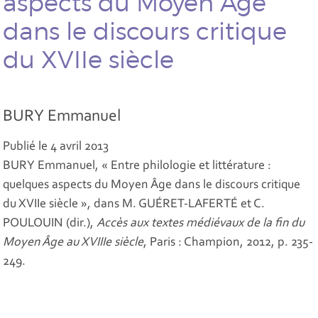
aspects du Moyen Âge
dans le discours critique
du XVIIe siècle
BURY Emmanuel
Publié le 4 avril 2013
BURY Emmanuel, « Entre philologie et littérature :
quelques aspects du Moyen Âge dans le discours critique
du XVIIe siècle », dans M. GUÉRET-LAFERTÉ et C.
POULOUIN (dir.),
Accès aux textes médiévaux de la fin du
Moyen Âge au XVIIIe siècle
, Paris : Champion, 2012, p. 235-
249.