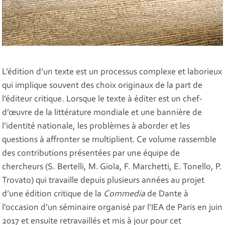
L’édition d’un texte est un processus complexe et laborieux
qui implique souvent des choix originaux de la part de
l’éditeur critique. Lorsque le texte à éditer est un chef-
d’œuvre de la littérature mondiale et une bannière de
l’identité nationale, les problèmes à aborder et les
questions à affronter se multiplient. Ce volume rassemble
des contributions présentées par une équipe de
chercheurs (S. Bertelli, M. Giola, F. Marchetti, E. Tonello, P.
Trovato) qui travaille depuis plusieurs années au projet
d’une édition critique de la
Commedia
de Dante à
l’occasion d’un séminaire organisé par l’IEA de Paris en juin
2017 et ensuite retravaillés et mis à jour pour cet