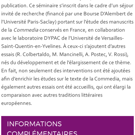
publication. Ce séminaire s’inscrit dans le cadre d’un séjour
invité de recherche (financé par une Bourse D’Alembert de
l’Université Paris-Saclay) portant sur l’étude des manuscrits
de la
Commedia
conservés en France, en collaboration
avec le laboratoire DYPAC de l’Université de Versailles-
Saint-Quentin-en-Yvelines. À ceux-ci s’ajoutent d’autres
essais (R. Colbertaldo, M. Mancinelli, A. Postec, V. Rossi),
nés du développement et de l’élargissement de ce thème.
En fait, non seulement des interventions ont été ajoutées
afin d’enrichir les études sur le texte de la Commedia, mais
également autres essais ont été accueillis, qui ont élargi la
comparaison avec autres traditions littéraires
européennes.
INFORMATIONS
COMPLÉMENTAIRES