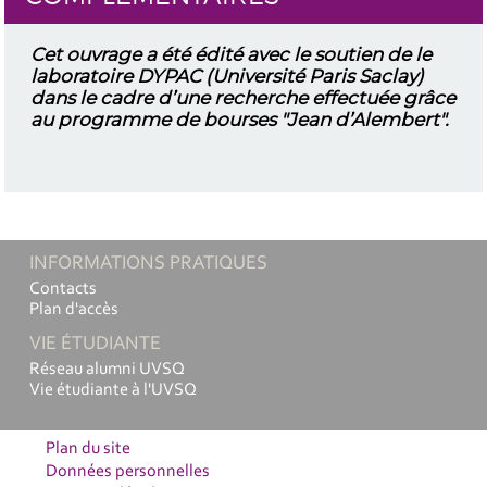
Cet ouvrage a été édité avec le soutien de le
laboratoire DYPAC (Université Paris Saclay)
dans le cadre d’une recherche effectuée grâce
au programme de bourses "Jean d’Alembert".
INFORMATIONS PRATIQUES
Contacts
Plan d'accès
VIE ÉTUDIANTE
Réseau alumni UVSQ
Vie étudiante à l'UVSQ
Plan du site
Données personnelles