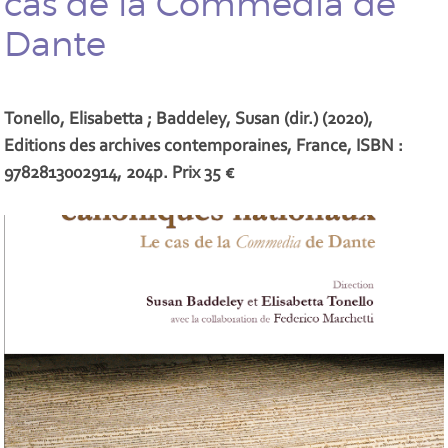
cas de la Commedia de
Dante
Tonello, Elisabetta ; Baddeley, Susan (dir.) (2020),
Editions des archives contemporaines, France, ISBN :
9782813002914, 204p. Prix 35 €