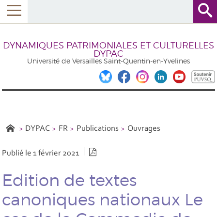
DYNAMIQUES PATRIMONIALES ET CULTURELLES
DYPAC
Université de Versailles Saint-Quentin-en-Yvelines
DYPAC
FR
Publications
Ouvrages
Version PDF
Publié le 1 février 2021
Edition de textes
canoniques nationaux Le