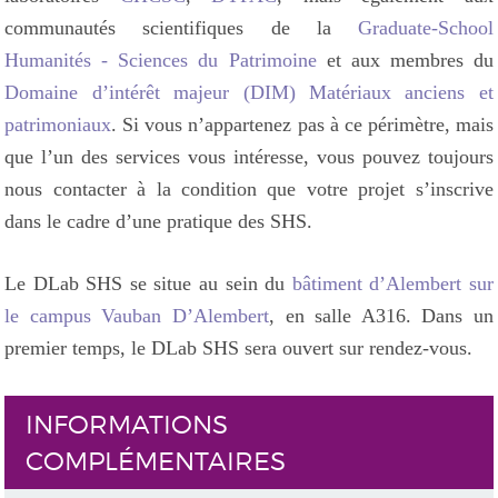
communautés scientifiques de la
Graduate-School
Humanités - Sciences du Patrimoine
et aux membres du
Domaine d’intérêt majeur (DIM) Matériaux anciens et
patrimoniaux
. Si vous n’appartenez pas à ce périmètre, mais
que l’un des services vous intéresse, vous pouvez toujours
nous contacter à la condition que votre projet s’inscrive
dans le cadre d’une pratique des SHS.
Le DLab SHS se situe au sein du
bâtiment d’Alembert sur
le campus Vauban D’Alembert
, en salle A316. Dans un
premier temps, le DLab SHS sera ouvert sur rendez-vous.
INFORMATIONS
COMPLÉMENTAIRES