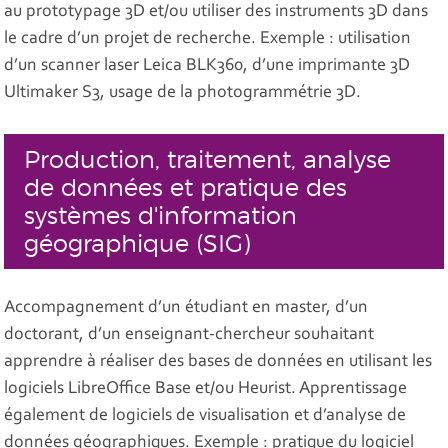
au prototypage 3D et/ou utiliser des instruments 3D dans
le cadre d’un projet de recherche. Exemple : utilisation
d’un scanner laser Leica BLK360, d’une imprimante 3D
Ultimaker S3, usage de la photogrammétrie 3D.
Production, traitement, analyse
de données et pratique des
systèmes d'information
géographique (SIG)
Accompagnement d’un étudiant en master, d’un
doctorant, d’un enseignant-chercheur souhaitant
apprendre à réaliser des bases de données en utilisant les
logiciels LibreOffice Base et/ou Heurist. Apprentissage
également de logiciels de visualisation et d’analyse de
données géographiques. Exemple : pratique du logiciel