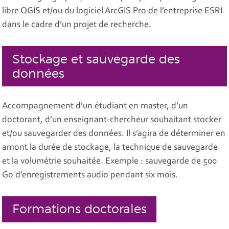
libre QGIS et/ou du logiciel ArcGIS Pro de l’entreprise ESRI
dans le cadre d’un projet de recherche.
Stockage et sauvegarde des
données
Accompagnement d’un étudiant en master, d’un
doctorant, d’un enseignant-chercheur souhaitant stocker
et/ou sauvegarder des données. Il s’agira de déterminer en
amont la durée de stockage, la technique de sauvegarde
et la volumétrie souhaitée. Exemple : sauvegarde de 500
Go d’enregistrements audio pendant six mois.
Formations doctorales