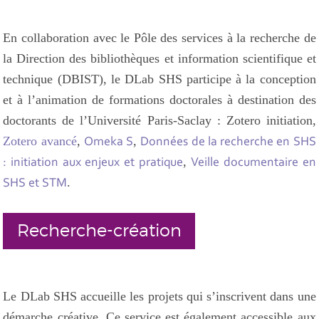
En collaboration avec le Pôle des services à la recherche de
la Direction des bibliothèques et information scientifique et
technique (DBIST), le DLab SHS participe à la conception
et à l’animation de formations doctorales à destination des
doctorants de l’Université Paris-Saclay : Zotero initiation,
Zotero avancé
,
,
Omeka S
Données de la recherche en SHS
,
: initiation aux enjeux et pratique
Veille documentaire en
.
SHS et STM
Recherche-création
Le DLab SHS accueille les projets qui s’inscrivent dans une
démarche créative. Ce service est également accessible aux