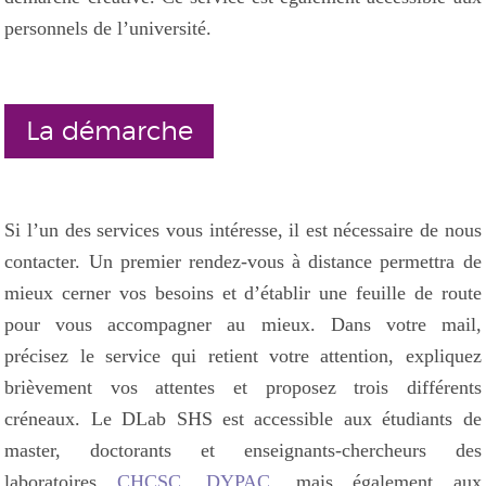
personnels de l’université.
La démarche
Si l’un des services vous intéresse, il est nécessaire de nous
contacter. Un premier rendez-vous à distance permettra de
mieux cerner vos besoins et d’établir une feuille de route
pour vous accompagner au mieux. Dans votre mail,
précisez le service qui retient votre attention, expliquez
brièvement vos attentes et proposez trois différents
créneaux. Le DLab SHS est accessible aux étudiants de
master, doctorants et enseignants-chercheurs des
laboratoires
CHCSC
,
DYPAC
, mais également aux