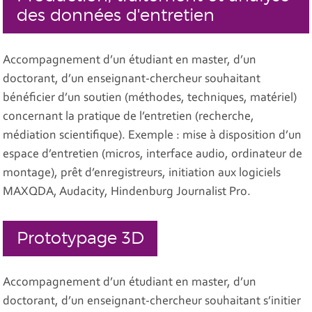
des données d'entretien
Accompagnement d’un étudiant en master, d’un
doctorant, d’un enseignant-chercheur souhaitant
bénéficier d’un soutien (méthodes, techniques, matériel)
concernant la pratique de l’entretien (recherche,
médiation scientifique). Exemple : mise à disposition d’un
espace d’entretien (micros, interface audio, ordinateur de
montage), prêt d’enregistreurs, initiation aux logiciels
MAXQDA, Audacity, Hindenburg Journalist Pro.
Prototypage 3D
Accompagnement d’un étudiant en master, d’un
doctorant, d’un enseignant-chercheur souhaitant s’initier