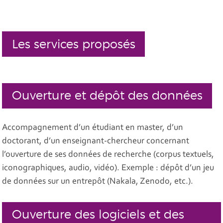
Les services proposés
Ouverture et dépôt des données
Accompagnement d’un étudiant en master, d’un
doctorant, d’un enseignant-chercheur concernant
l’ouverture de ses données de recherche (corpus textuels,
iconographiques, audio, vidéo). Exemple : dépôt d’un jeu
de données sur un entrepôt (Nakala, Zenodo, etc.).
Ouverture des logiciels et des