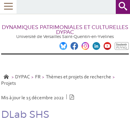
DYNAMIQUES PATRIMONIALES ET CULTURELLES
DYPAC
Université de Versailles Saint-Quentin-en-Yvelines
DYPAC
FR
Thèmes et projets de recherche
Projets
Version PDF
Mis à jour le 15 décembre 2022
DLab SHS