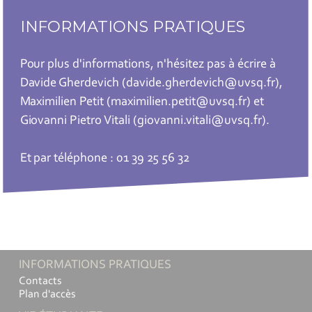
INFORMATIONS PRATIQUES
Pour plus d'informations, n'hésitez pas à écrire à
Davide Gherdevich (davide.gherdevich@uvsq.fr),
Maximilien Petit (maximilien.petit@uvsq.fr) et
Giovanni Pietro Vitali (giovanni.vitali@uvsq.fr).
Et par téléphone : 01 39 25 56 32
INFORMATIONS PRATIQUES
Contacts
Plan d'accès