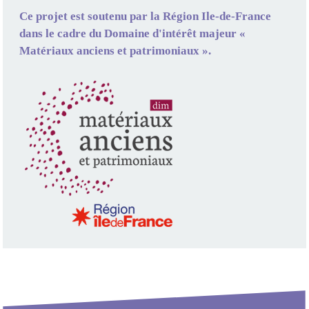
Ce projet est soutenu par la Région Ile-de-France
dans le cadre du Domaine d'intérêt majeur «
Matériaux anciens et patrimoniaux ».