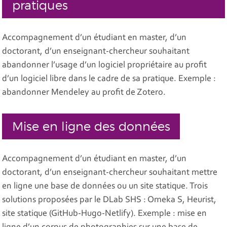
pratiques
Accompagnement d’un étudiant en master, d’un
doctorant, d’un enseignant-chercheur souhaitant
abandonner l’usage d’un logiciel propriétaire au profit
d’un logiciel libre dans le cadre de sa pratique. Exemple :
abandonner Mendeley au profit de Zotero.
Mise en ligne des données
Accompagnement d’un étudiant en master, d’un
doctorant, d’un enseignant-chercheur souhaitant mettre
en ligne une base de données ou un site statique. Trois
solutions proposées par le DLab SHS : Omeka S, Heurist,
site statique (GitHub-Hugo-Netlify). Exemple : mise en