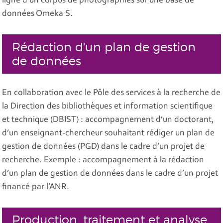
ligne d’un corpus de photographies sur une base de
données Omeka S.
Rédaction d'un plan de gestion
de données
En collaboration avec le
Pôle des services à la recherche
de
la Direction des bibliothèques et information scientifique
et technique (DBIST) : accompagnement d’un doctorant,
d’un enseignant-chercheur souhaitant rédiger un plan de
gestion de données (PGD) dans le cadre d’un projet de
recherche. Exemple : accompagnement à la rédaction
d’un plan de gestion de données dans le cadre d’un projet
financé par l’ANR.
Production, traitement et analyse