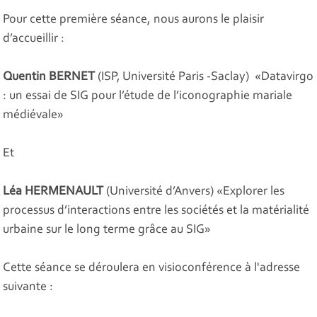
Pour cette première séance, nous aurons le plaisir
d’accueillir :
Quentin BERNET
(ISP, Université Paris -Saclay) «Datavirgo
: un essai de SIG pour l’étude de l’iconographie mariale
médiévale»
Et
Léa HERMENAULT
(Université d’Anvers) «Explorer les
processus d’interactions entre les sociétés et la matérialité
urbaine sur le long terme grâce au SIG»
Cette séance se déroulera en visioconférence à l'adresse
suivante :