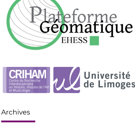
Archives