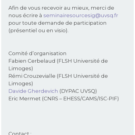
Afin de vous recevoir au mieux, merci de
nous écrire à
seminairesourcesig@uvsq.fr
pour toute demande de participation
(présentiel ou en visio).
Comité d’organisation
Fabien Cerbelaud (FLSH Université de
Limoges)
Rémi Crouzevialle (FLSH Université de
Limoges)
Davide Gherdevich
(DYPAC UVSQ)
Eric Mermet (CNRS – EHESS/CAMS/ISC-PIF)
Contact :