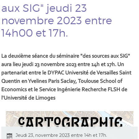
aux SIG" jeudi 23
novembre 2023 entre
14h00 et 17h.
La deuxième séance du séminaire "des sources aux SIG"
aura lieu jeudi 23 novembre 2023 entre 14h et 17h. Un
partenariat entre le DYPAC Université de Versailles Saint
Quentin en Yvelines Paris Saclay, Toulouse School of
Economics et le Service Ingénierie Recherche FLSH de
l'Université de Limoges
Jeudi 23, novembre 2023 entre 14h et 17h.