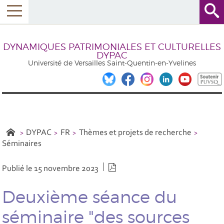
DYNAMIQUES PATRIMONIALES ET CULTURELLES
DYPAC
Université de Versailles Saint-Quentin-en-Yvelines
DYPAC
FR
Thèmes et projets de recherche
Séminaires
Version PDF
Publié le 15 novembre 2023
Deuxième séance du
séminaire "des sources