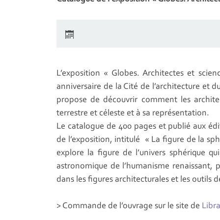
L’exposition « Globes. Architectes et scie
anniversaire de la Cité de l’architecture et d
propose de découvrir comment les archite
terrestre et céleste et à sa représentation.
Le catalogue de 400 pages et publié aux é
de l’exposition, intitulé « La figure de la sp
explore la figure de l’univers sphérique qu
astronomique de l’humanisme renaissant, po
dans les figures architecturales et les outil
> Commande de l’ouvrage sur le site de
Libr