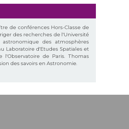
Maître de conférences Hors-Classe de
diriger des recherches de l'Université
tion astronomique des atmosphères
au Laboratoire d'Etudes Spatiales et
 l'Observatoire de Paris. Thomas
sion des savoirs en Astronomie.