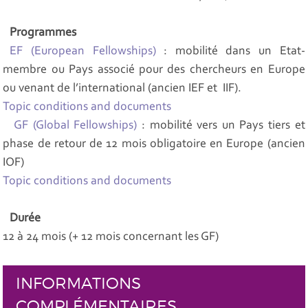
Programmes
EF (European Fellowships)
: mobilité dans un Etat-
membre ou Pays associé pour des chercheurs en Europe
ou venant de l’international (ancien IEF et IIF).
Topic conditions and documents
GF (Global Fellowships)
: mobilité vers un Pays tiers et
phase de retour de 12 mois obligatoire en Europe (ancien
IOF)
Topic conditions and documents
Durée
12 à 24 mois (+ 12 mois concernant les GF)
INFORMATIONS
COMPLÉMENTAIRES