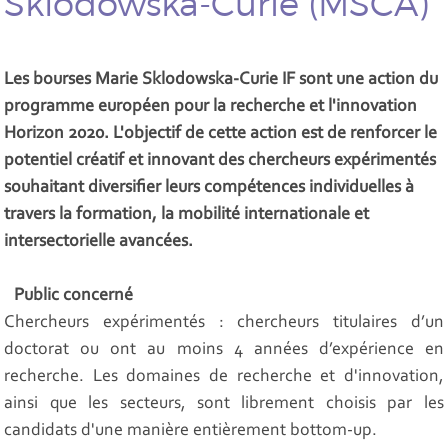
Sklodowska-Curie (MSCA)
Les bourses Marie Sklodowska-Curie IF sont une action du
programme européen pour la recherche et l'innovation
Horizon 2020. L'objectif de cette action est de renforcer le
potentiel créatif et innovant des chercheurs expérimentés
souhaitant diversifier leurs compétences individuelles à
travers la formation, la mobilité internationale et
intersectorielle avancées.
Public concerné
Chercheurs expérimentés : chercheurs titulaires d’un
doctorat ou ont au moins 4 années d’expérience en
recherche. Les domaines de recherche et d'innovation,
ainsi que les secteurs, sont librement choisis par les
candidats d'une manière entièrement bottom-up.