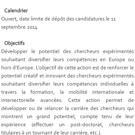
Calendrier
Ouvert, date limite de dépôt des candidatures le 11
septembre 2014
Objectifs
Développer le potentiel des chercheurs expérimentés
souhaitant diversifier leurs compétences en Europe ou
hors d’Europe. L'objectif de cette action est de renforcer le
potentiel créatif et innovant des chercheurs expérimentés
souhaitant diversifier leurs compétences individuelles à
travers la formation, la mobilité internationale et
intersectorielle avancées. Cette action permet de
développer ou de relancer la carrière des chercheurs qui
montrent un grand potentiel, compte tenu de leur
expérience (effectuer un post-doctorat, chercheurs
titulaires à un tournant de leur carrière, etc.).