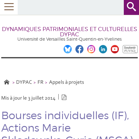
DYNAMIQUES PATRIMONIALES ET CULTURELLES
DYPAC
Université de Versailles Saint-Quentin-en-Yvelines
DYPAC
FR
Appels à projets
Version PDF
Mis à jour le 3 juillet 2014
Bourses individuelles (IF),
Actions Marie