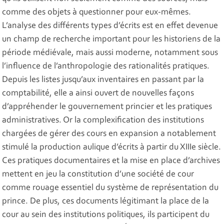
comme des objets à questionner pour eux-mêmes.
L’analyse des différents types d’écrits est en effet devenue
un champ de recherche important pour les historiens de la
période médiévale, mais aussi moderne, notamment sous
l’influence de l’anthropologie des rationalités pratiques.
Depuis les listes jusqu’aux inventaires en passant par la
comptabilité, elle a ainsi ouvert de nouvelles façons
d’appréhender le gouvernement princier et les pratiques
administratives. Or la complexification des institutions
chargées de gérer des cours en expansion a notablement
stimulé la production aulique d’écrits à partir du XIIIe siècle.
Ces pratiques documentaires et la mise en place d’archives
mettent en jeu la constitution d’une société de cour
comme rouage essentiel du système de représentation du
prince. De plus, ces documents légitimant la place de la
cour au sein des institutions politiques, ils participent du