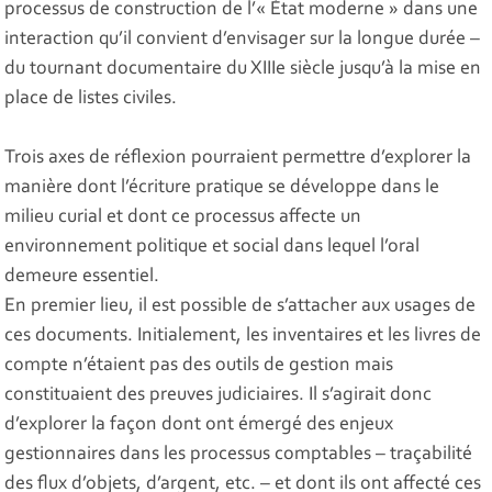
processus de construction de l’« État moderne » dans une
interaction qu’il convient d’envisager sur la longue durée –
du tournant documentaire du XIIIe siècle jusqu’à la mise en
place de listes civiles.
Trois axes de réflexion pourraient permettre d’explorer la
manière dont l’écriture pratique se développe dans le
milieu curial et dont ce processus affecte un
environnement politique et social dans lequel l’oral
demeure essentiel.
En premier lieu, il est possible de s’attacher aux usages de
ces documents. Initialement, les inventaires et les livres de
compte n’étaient pas des outils de gestion mais
constituaient des preuves judiciaires. Il s’agirait donc
d’explorer la façon dont ont émergé des enjeux
gestionnaires dans les processus comptables – traçabilité
des flux d’objets, d’argent, etc. – et dont ils ont affecté ces