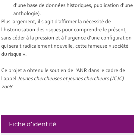
d'une base de données historiques, publication d'une
anthologie).
Plus largement, il s'agit d'affirmer la nécessité de
l'historicisation des risques pour comprendre le présent,
sans céder à la pression et à l'urgence d'une configuration
qui serait radicalement nouvelle, cette fameuse « société
du risque ».
Ce projet a obtenu le soutien de l'ANR dans le cadre de
l'appel
Jeunes chercheuses et jeunes chercheurs (JCJC)
2008
.
Fiche d'identité