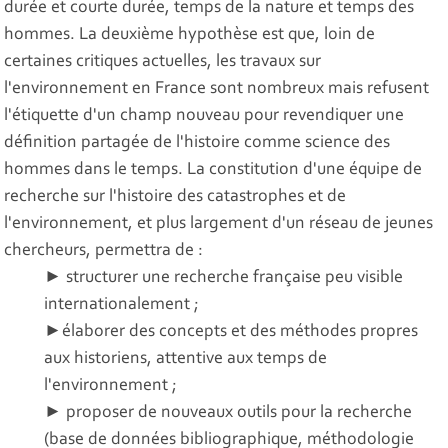
durée et courte durée, temps de la nature et temps des
hommes. La deuxième hypothèse est que, loin de
certaines critiques actuelles, les travaux sur
l'environnement en France sont nombreux mais refusent
l'étiquette d'un champ nouveau pour revendiquer une
définition partagée de l'histoire comme science des
hommes dans le temps. La constitution d'une équipe de
recherche sur l'histoire des catastrophes et de
l'environnement, et plus largement d'un réseau de jeunes
chercheurs, permettra de :
► structurer une recherche française peu visible
internationalement ;
►élaborer des concepts et des méthodes propres
aux historiens, attentive aux temps de
l'environnement ;
► proposer de nouveaux outils pour la recherche
(base de données bibliographique, méthodologie