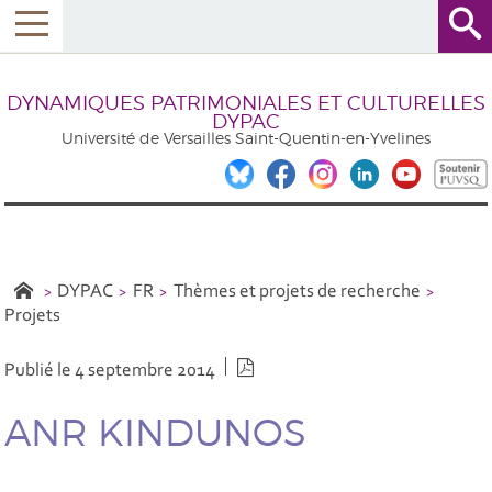
DYNAMIQUES PATRIMONIALES ET CULTURELLES
DYPAC
Université de Versailles Saint-Quentin-en-Yvelines
DYPAC
FR
Thèmes et projets de recherche
Projets
Version PDF
Publié le 4 septembre 2014
ANR KINDUNOS