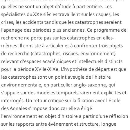
qu'elles ne sont un objet d'étude à part entière. Les
spécialistes du XXe siècles travaillent sur les risques, les
crises, les accidents tandis que les catastrophes seraient
l'apanage des périodes plus anciennes. Ce programme de
recherche ne porte pas sur les catastrophes en elles-
mêmes. Il consiste à articuler et à confronter trois objets
de recherche (catastrophes, risques, environnement)
relevant d'espaces académiques et intellectuels distincts
pour la période XVIIe-XIXe. L'hypothèse de départ est que
les catastrophes sont un point aveugle de l'histoire
environnementale, en particulier anglo-saxonne, qui
s'appuie sur des modèles temporels rarement explicités et
interrogés. Un retour critique sur la filiation avec l'École
des Annales s'impose donc car elle a érigé
l'environnement en objet d'histoire à partir d'une réflexion
sur les rapports entre événement et structure, longue