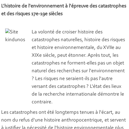
L'histoire de l'environnement à l'épreuve des catastrophes
et des risques 17e-19e siècles
La volonté de croiser histoire des
catastrophes naturelles, histoire des risques
et histoire environnementale, du XVIIe au
XIXe siècle, peut étonner. Après tout, les
catastrophes ne forment-elles pas un objet
naturel des recherches sur l'environnement
? Les risques ne seraient-ils pas l'autre
versant des catastrophes ? L'état des lieux
de la recherche internationale démontre le
contraire.
Les catastrophes ont été longtemps tenues à l'écart, au
nom du refus d'une histoire anthropocentrique, et servent
à justifier la nécessité de l'histoire environnementale plus