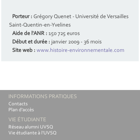
Porteur :
Grégory Quenet - Université de Versailles
Saint-Quentin-en-Yvelines
Aide de l'ANR :
150 725 euros
Début et durée :
janvier 2009 - 36 mois
Site web :
www.histoire-environnementale.com
INFORMATIONS PRATIQUES
Contacts
Plan d'accès
VIE ÉTUDIANTE
Réseau alumni UVSQ
Vie étudiante à l'UVSQ