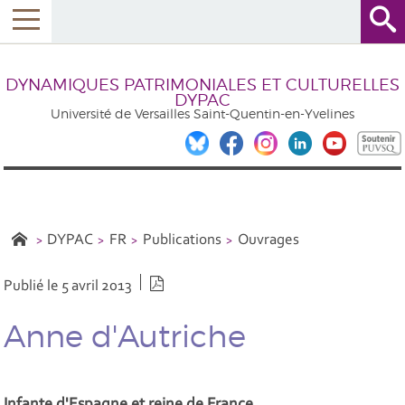
DYNAMIQUES PATRIMONIALES ET CULTURELLES
DYPAC
Université de Versailles Saint-Quentin-en-Yvelines
DYPAC
FR
Publications
Ouvrages
Version PDF
Publié le 5 avril 2013
Anne d'Autriche