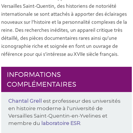
Versailles Saint-Quentin, des historiens de notoriété
internationale se sont attachés à apporter des éclairages
nouveaux sur l’histoire et la personnalité complexes de la
reine. Des recherches inédites, un appareil critique très
détaillé, des pièces documentaires rares ainsi qu’une
iconographie riche et soignée en font un ouvrage de
référence pour qui s’intéresse au XVIIe siècle français.
INFORMATIONS
COMPLÉMENTAIRES
Chantal Grell
est professeur des universités
en histoire moderne à l'université de
Versailles Saint-Quentin-en-Yvelines et
membre du
laboratoire ESR
.