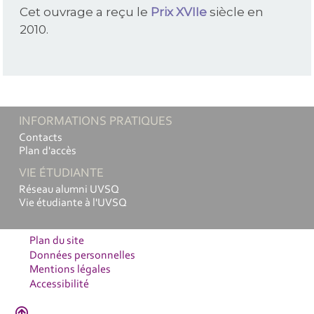
Cet ouvrage a reçu le
Prix XVIIe
siècle en
2010.
INFORMATIONS PRATIQUES
Contacts
Plan d'accès
VIE ÉTUDIANTE
Réseau alumni UVSQ
Vie étudiante à l'UVSQ
Plan du site
Données personnelles
Mentions légales
Accessibilité