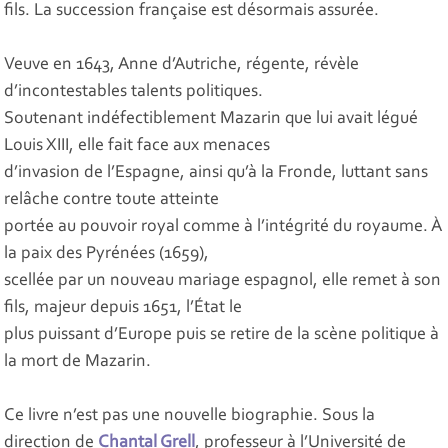
fils. La succession française est désormais assurée.
Veuve en 1643, Anne d’Autriche, régente, révèle
d’incontestables talents politiques.
Soutenant indéfectiblement Mazarin que lui avait légué
Louis XIII, elle fait face aux menaces
d’invasion de l’Espagne, ainsi qu’à la Fronde, luttant sans
relâche contre toute atteinte
portée au pouvoir royal comme à l’intégrité du royaume. À
la paix des Pyrénées (1659),
scellée par un nouveau mariage espagnol, elle remet à son
fils, majeur depuis 1651, l’État le
plus puissant d’Europe puis se retire de la scène politique à
la mort de Mazarin.
Ce livre n’est pas une nouvelle biographie. Sous la
direction de
Chantal Grell
, professeur à l’Université de